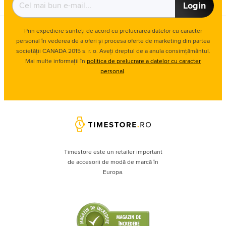
Login
Prin expediere sunteți de acord cu prelucrarea datelor cu caracter
personal în vederea de a oferi și procesa oferte de marketing din partea
societății CANADA 2015 s. r. o. Aveți dreptul de a anula consimțământul.
Mai multe informații în
politica de prelucrare a datelor cu caracter
personal
.
Timestore este un retailer important
de accesorii de modă de marcă în
Europa.