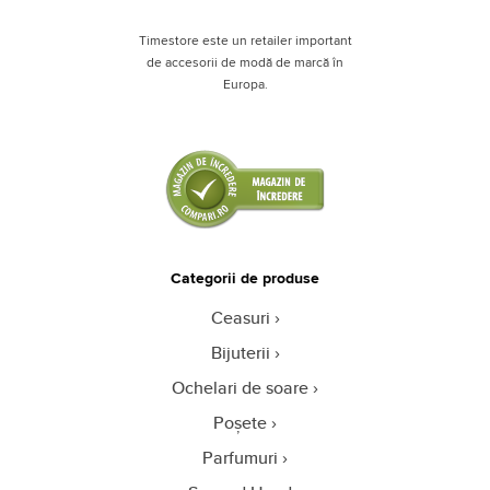
Timestore este un retailer important
de accesorii de modă de marcă în
Europa.
Categorii de produse
Ceasuri
Bijuterii
Ochelari de soare
Poșete
Parfumuri