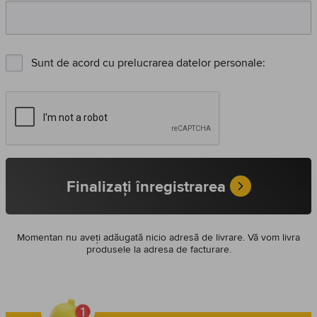
Sunt de acord cu prelucrarea datelor personale:
Finalizați înregistrarea
Momentan nu aveți adăugată nicio adresă de livrare. Vă vom livra
produsele la adresa de facturare.