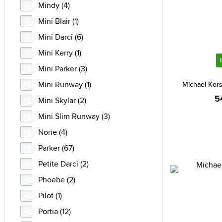
Mindy (4)
Mini Blair (1)
Mini Darci (6)
Mini Kerry (1)
Mini Parker (3)
Mini Runway (1)
Michael Kor
5
Mini Skylar (2)
Mini Slim Runway (3)
Norie (4)
Parker (67)
Petite Darci (2)
Phoebe (2)
Pilot (1)
Portia (12)