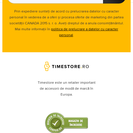
Prin expediere sunteți de acord cu prelucrarea datelor cu caracter
personal în vederea de a oferi și procesa oferte de marketing din partea
societății CANADA 2015 s. r. o. Aveți dreptul de a anula consimțământul.
Mai multe informații în
politica de prelucrare a datelor cu caracter
personal
.
Timestore este un retailer important
de accesorii de modă de marcă în
Europa.