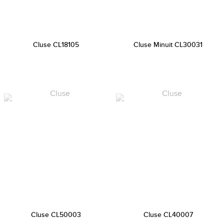
Cluse CL18105
Cluse Minuit CL30031
Cluse CL50003
Cluse CL40007