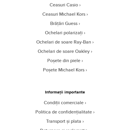
Ceasuri Casio
Ceasuri Michael Kors
Brățări Guess
Ochelari polarizați
Ochelari de soare Ray-Ban
Ochelari de soare Oakley
Poșete din piele
Poșete Michael Kors
Informații importante
Condiții comerciale
Politica de confidențialitate
Transport și plata