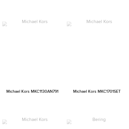
Michael Kors MKC1130AN791
Michael Kors MKC1701SET