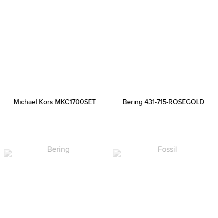
Michael Kors MKC1700SET
Bering 431-715-ROSEGOLD