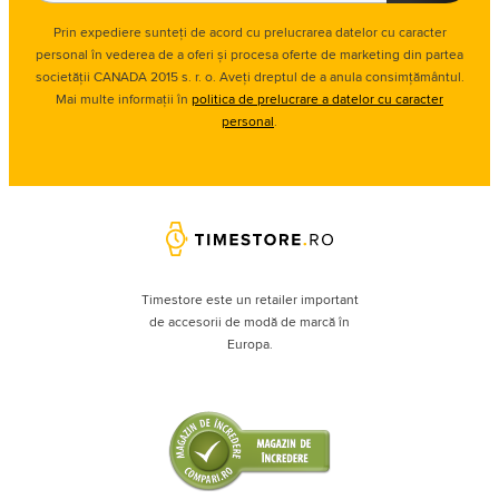
Prin expediere sunteți de acord cu prelucrarea datelor cu caracter
personal în vederea de a oferi și procesa oferte de marketing din partea
societății CANADA 2015 s. r. o. Aveți dreptul de a anula consimțământul.
Mai multe informații în
politica de prelucrare a datelor cu caracter
personal
.
Timestore este un retailer important
de accesorii de modă de marcă în
Europa.