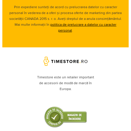
Prin expediere sunteți de acord cu prelucrarea datelor cu caracter
personal în vederea de a oferi și procesa oferte de marketing din partea
societății CANADA 2015 s. r. o. Aveți dreptul de a anula consimțământul.
Mai multe informații în
politica de prelucrare a datelor cu caracter
personal
.
Timestore este un retailer important
de accesorii de modă de marcă în
Europa.