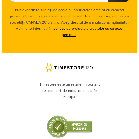
Prin expediere sunteți de acord cu prelucrarea datelor cu caracter
personal în vederea de a oferi și procesa oferte de marketing din partea
societății CANADA 2015 s. r. o. Aveți dreptul de a anula consimțământul.
Mai multe informații în
politica de prelucrare a datelor cu caracter
personal
.
Timestore este un retailer important
de accesorii de modă de marcă în
Europa.