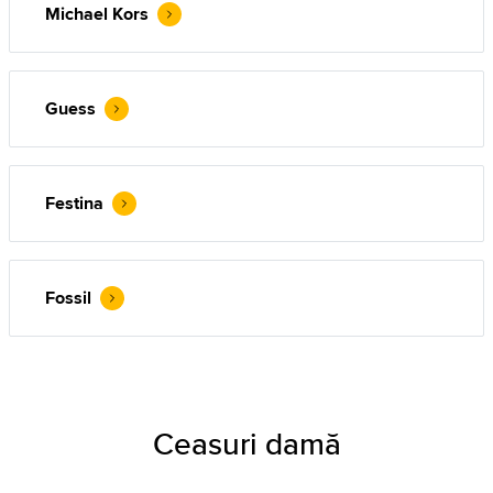
Michael Kors
Guess
Festina
Fossil
Ceasuri damă