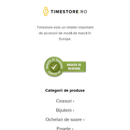
Timestore este un retailer important
de accesorii de modă de marcă în
Europa.
Categorii de produse
Ceasuri
Bijuterii
Ochelari de soare
Poșete