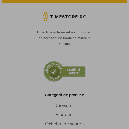
Timestore este un retailer important
de accesorii de modă de marcă în
Europa.
Categorii de produse
Ceasuri
Bijuterii
Ochelari de soare