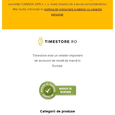
societății CANADA 2015 s. r. o. Aveți dreptul de a anula consimțământul.
Mai multe informații în
politica de prelucrare a datelor cu caracter
personal
.
Timestore este un retailer important
de accesorii de modă de marcă în
Europa.
Categorii de produse