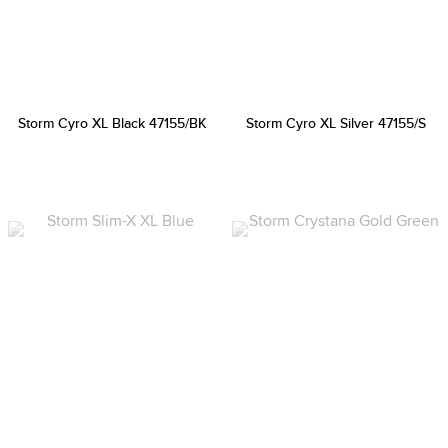
Storm Cyro XL Black 47155/BK
Storm Cyro XL Silver 47155/S