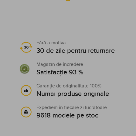
Fără a motiva
30 de zile pentru returnare
Magazin de încredere
Satisfacție 93 %
Garanție de originalitate 100%
Numai produse originale
Expediem în fiecare zi lucrătoare
9618 modele pe stoc