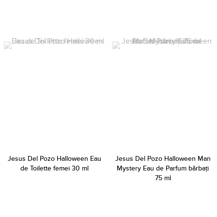
Jesus Del Pozo Halloween Eau
Jesus Del Pozo Halloween Man
de Toilette femei 30 ml
Mystery Eau de Parfum bărbați
75 ml