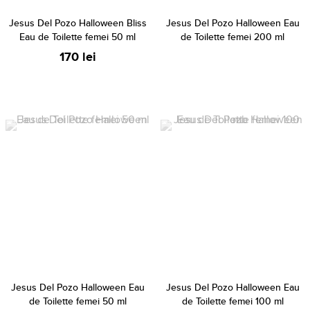
Jesus Del Pozo Halloween Bliss
Jesus Del Pozo Halloween Eau
Eau de Toilette femei 50 ml
de Toilette femei 200 ml
170 lei
Jesus Del Pozo Halloween Eau
Jesus Del Pozo Halloween Eau
de Toilette femei 50 ml
de Toilette femei 100 ml