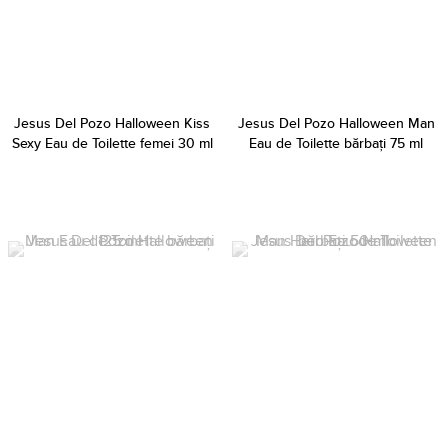
Jesus Del Pozo Halloween Kiss
Jesus Del Pozo Halloween Man
Sexy Eau de Toilette femei 30 ml
Eau de Toilette bărbați 75 ml