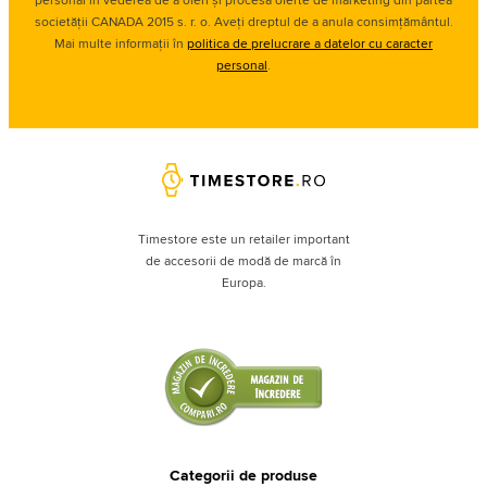
societății CANADA 2015 s. r. o. Aveți dreptul de a anula consimțământul.
Mai multe informații în
politica de prelucrare a datelor cu caracter
personal
.
Timestore este un retailer important
de accesorii de modă de marcă în
Europa.
Categorii de produse