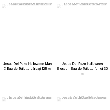
Jesus Del Pozo Halloween Man
Jesus Del Pozo Halloween
X Eau de Toilette bărbați 125 ml
Blossom Eau de Toilette femei 30
ml