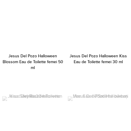
Jesus Del Pozo Halloween
Jesus Del Pozo Halloween Kiss
Blossom Eau de Toilette femei 50
Eau de Toilette femei 30 ml
ml