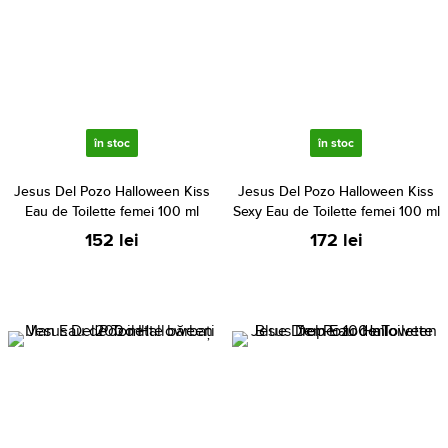
în stoc
în stoc
Jesus Del Pozo Halloween Kiss
Jesus Del Pozo Halloween Kiss
Eau de Toilette femei 100 ml
Sexy Eau de Toilette femei 100 ml
152 lei
172 lei