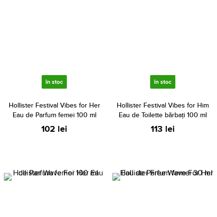
în stoc
în stoc
Hollister Festival Vibes for Her
Hollister Festival Vibes for Him
Eau de Parfum femei 100 ml
Eau de Toilette bărbați 100 ml
102 lei
113 lei