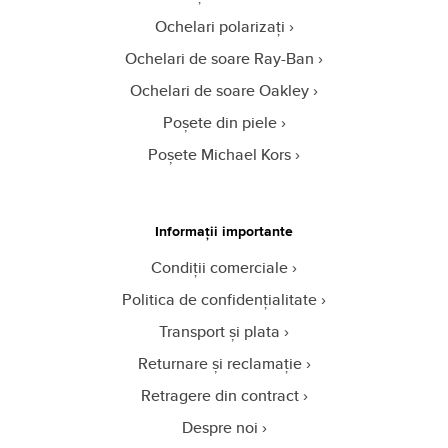
Ochelari polarizați
Ochelari de soare Ray-Ban
Ochelari de soare Oakley
Poșete din piele
Poșete Michael Kors
Informații importante
Condiții comerciale
Politica de confidențialitate
Transport și plata
Returnare și reclamație
Retragere din contract
Despre noi