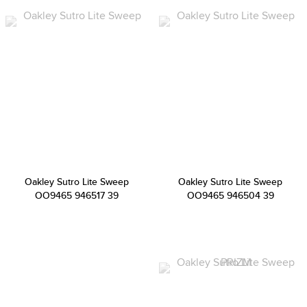
Oakley Sutro Lite Sweep
Oakley Sutro Lite Sweep
OO9465 946517 39
OO9465 946504 39