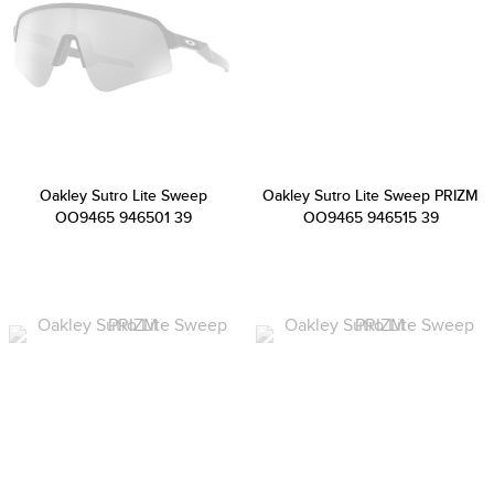
Oakley Sutro Lite Sweep
Oakley Sutro Lite Sweep PRIZM
OO9465 946501 39
OO9465 946515 39