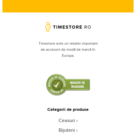
Timestore este un retailer important
de accesorii de modă de marcă în
Europa.
Categorii de produse
Ceasuri
Bijuterii