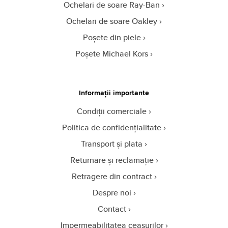
Ochelari de soare Ray-Ban
Ochelari de soare Oakley
Poșete din piele
Poșete Michael Kors
Informații importante
Condiții comerciale
Politica de confidențialitate
Transport și plata
Returnare și reclamație
Retragere din contract
Despre noi
Contact
Impermeabilitatea ceasurilor