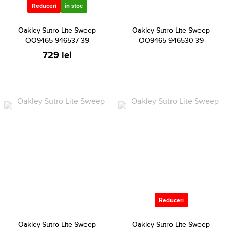
Reduceri
în stoc
Oakley Sutro Lite Sweep
Oakley Sutro Lite Sweep
OO9465 946537 39
OO9465 946530 39
729 lei
Reduceri
Oakley Sutro Lite Sweep
Oakley Sutro Lite Sweep