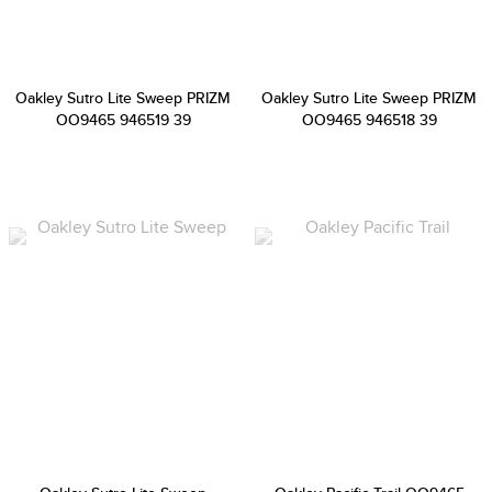
Oakley Sutro Lite Sweep PRIZM
Oakley Sutro Lite Sweep PRIZM
OO9465 946519 39
OO9465 946518 39