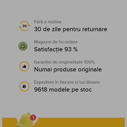
Fără a motiva
30 de zile pentru returnare
Magazin de încredere
Satisfacție 93 %
Garanție de originalitate 100%
Numai produse originale
Expediem în fiecare zi lucrătoare
9618 modele pe stoc