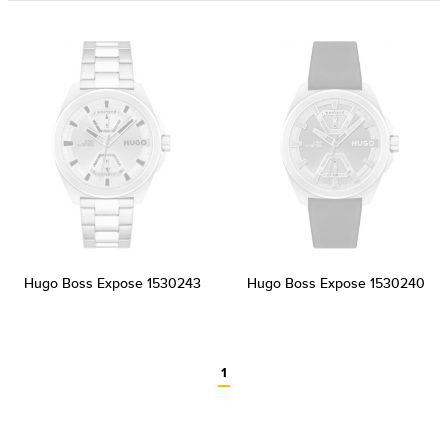
Hugo Boss Expose 1530243
Hugo Boss Expose 1530240
1