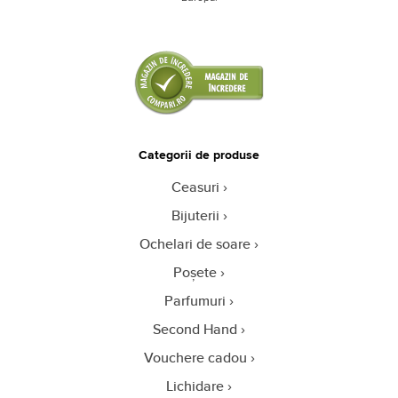
Categorii de produse
Ceasuri
Bijuterii
Ochelari de soare
Poșete
Parfumuri
Second Hand
Vouchere cadou
Lichidare