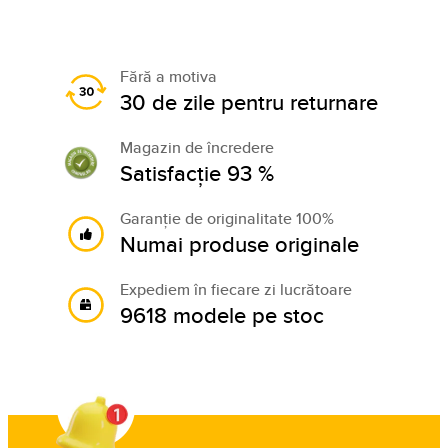
Fără a motiva
30 de zile pentru returnare
Magazin de încredere
Satisfacție 93 %
Garanție de originalitate 100%
Numai produse originale
Expediem în fiecare zi lucrătoare
9618 modele pe stoc