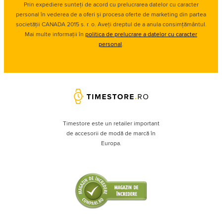
Prin expediere sunteți de acord cu prelucrarea datelor cu caracter
personal în vederea de a oferi și procesa oferte de marketing din partea
societății CANADA 2015 s. r. o. Aveți dreptul de a anula consimțământul.
Mai multe informații în
politica de prelucrare a datelor cu caracter
personal
.
Timestore este un retailer important
de accesorii de modă de marcă în
Europa.