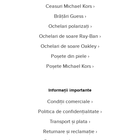
Ceasuri Michael Kors
Brățări Guess
Ochelari polarizați
Ochelari de soare Ray-Ban
Ochelari de soare Oakley
Poșete din piele
Poșete Michael Kors
Informații importante
Condiții comerciale
Politica de confidențialitate
Transport și plata
Returnare și reclamație