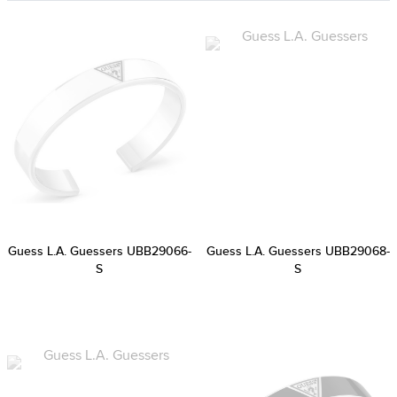
Guess L.A. Guessers UBB29066-
Guess L.A. Guessers UBB29068-
S
S