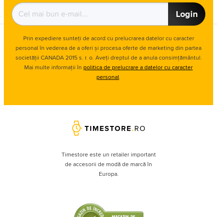
Login
Prin expediere sunteți de acord cu prelucrarea datelor cu caracter
personal în vederea de a oferi și procesa oferte de marketing din partea
societății CANADA 2015 s. r. o. Aveți dreptul de a anula consimțământul.
Mai multe informații în
politica de prelucrare a datelor cu caracter
personal
.
Timestore este un retailer important
de accesorii de modă de marcă în
Europa.