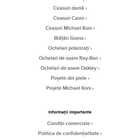
Ceasuri damă
Ceasuri Casio
Ceasuri Michael Kors
Brățări Guess
Ochelari polarizați
Ochelari de soare Ray-Ban
Ochelari de soare Oakley
Poșete din piele
Poșete Michael Kors
Informații importante
Condiții comerciale
Politica de confidențialitate