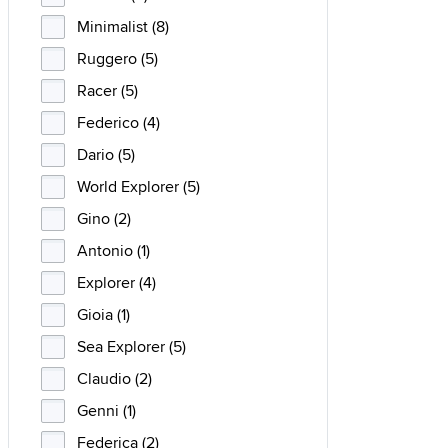
Minimalist (8)
Ruggero (5)
Racer (5)
Federico (4)
Dario (5)
World Explorer (5)
Gino (2)
Antonio (1)
Explorer (4)
Gioia (1)
Sea Explorer (5)
Claudio (2)
Genni (1)
Federica (2)