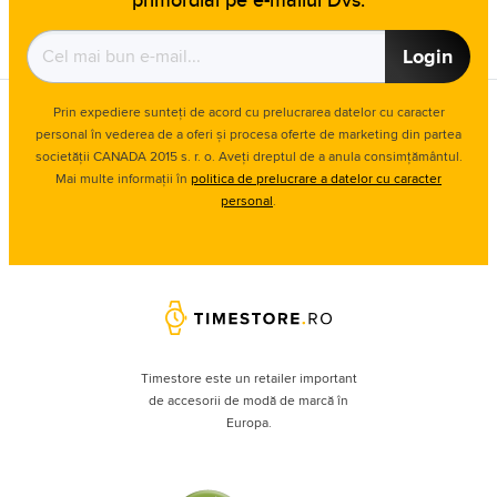
Login
Prin expediere sunteți de acord cu prelucrarea datelor cu caracter
personal în vederea de a oferi și procesa oferte de marketing din partea
societății CANADA 2015 s. r. o. Aveți dreptul de a anula consimțământul.
Mai multe informații în
politica de prelucrare a datelor cu caracter
personal
.
Timestore este un retailer important
de accesorii de modă de marcă în
Europa.