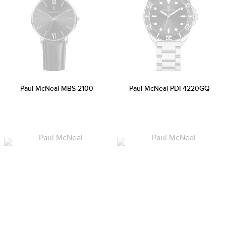
Paul McNeal MBS-2100
Paul McNeal PDI-4220GQ