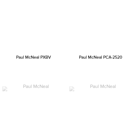
Paul McNeal PXBV
Paul McNeal PCA-2520