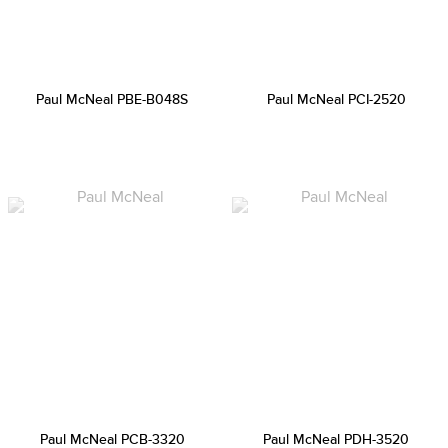
Paul McNeal PBE-B048S
Paul McNeal PCI-2520
Paul McNeal PCB-3320
Paul McNeal PDH-3520