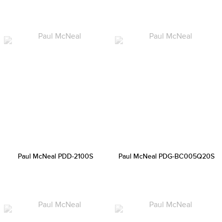
Paul McNeal PDD-2100S
Paul McNeal PDG-BC005Q20S