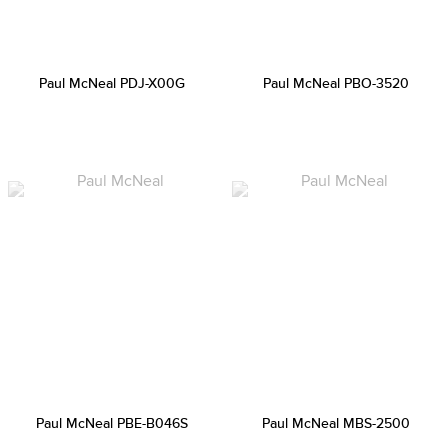
Paul McNeal PDJ-X00G
Paul McNeal PBO-3520
Paul McNeal PBE-B046S
Paul McNeal MBS-2500