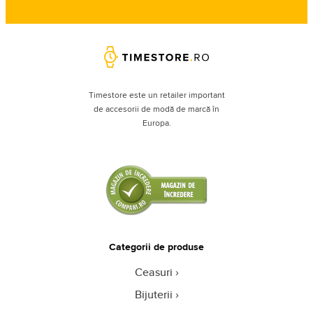
Timestore este un retailer important
de accesorii de modă de marcă în
Europa.
Categorii de produse
Ceasuri
Bijuterii