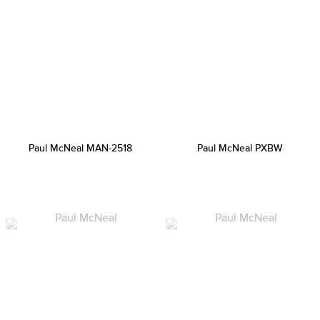
Paul McNeal MAN-2518
Paul McNeal PXBW