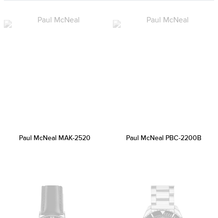
Paul McNeal MAK-2520
Paul McNeal PBC-2200B