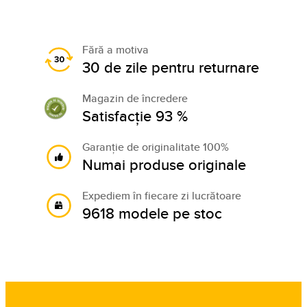
Fără a motiva
30 de zile pentru returnare
Magazin de încredere
Satisfacție 93 %
Garanție de originalitate 100%
Numai produse originale
Expediem în fiecare zi lucrătoare
9618 modele pe stoc