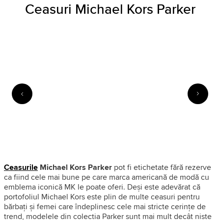
Ceasuri Michael Kors Parker
Ceasurile
Michael Kors Parker
pot fi etichetate fără rezerve
ca fiind cele mai bune pe care marca americană de modă cu
emblema iconică MK le poate oferi. Deși este adevărat că
portofoliul Michael Kors este plin de multe ceasuri pentru
bărbați și femei care îndeplinesc cele mai stricte cerințe de
trend, modelele din colecția Parker sunt mai mult decât niște