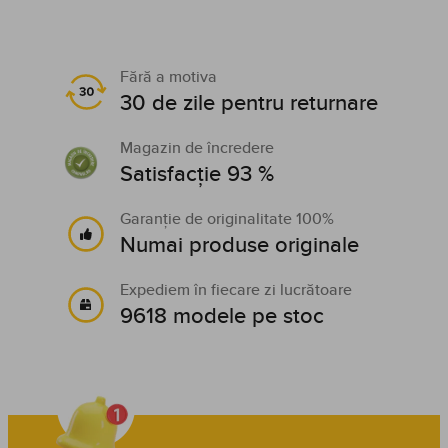
Fără a motiva
30 de zile pentru returnare
Magazin de încredere
Satisfacție 93 %
Garanție de originalitate 100%
Numai produse originale
Expediem în fiecare zi lucrătoare
9618 modele pe stoc