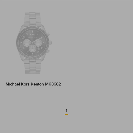
Michael Kors Keaton MK8682
1