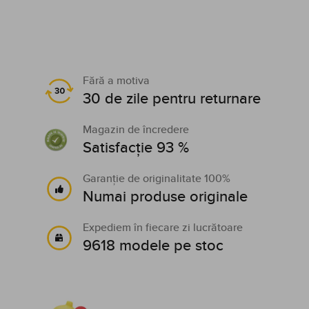
Fără a motiva
30 de zile pentru returnare
Magazin de încredere
Satisfacție 93 %
Garanție de originalitate 100%
Numai produse originale
Expediem în fiecare zi lucrătoare
9618 modele pe stoc