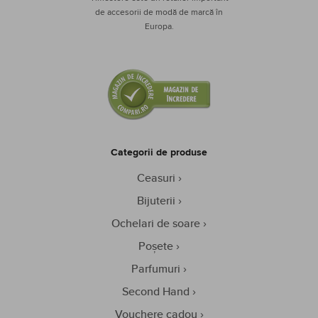
de accesorii de modă de marcă în
Europa.
Categorii de produse
Ceasuri
Bijuterii
Ochelari de soare
Poșete
Parfumuri
Second Hand
Vouchere cadou