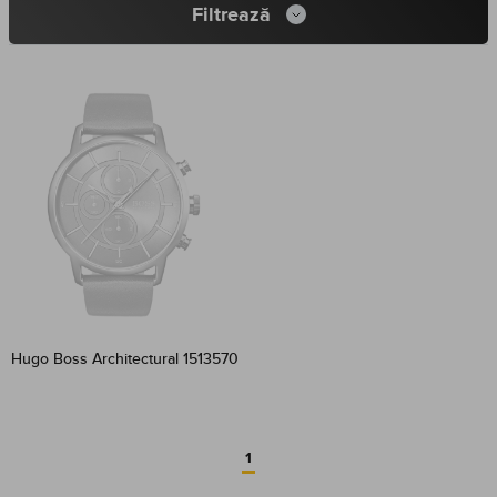
Filtrează
Hugo Boss Architectural 1513570
1