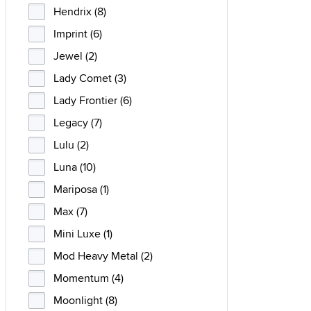
Hendrix (8)
Imprint (6)
Jewel (2)
Lady Comet (3)
Lady Frontier (6)
Legacy (7)
Lulu (2)
Luna (10)
Mariposa (1)
Max (7)
Mini Luxe (1)
Mod Heavy Metal (2)
Momentum (4)
Moonlight (8)