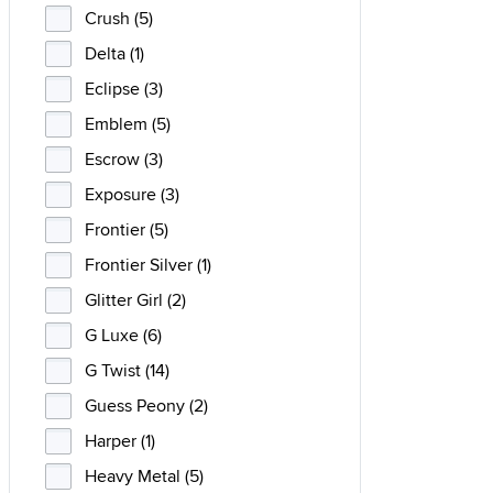
Crush (5)
Delta (1)
Eclipse (3)
Emblem (5)
Escrow (3)
Exposure (3)
Frontier (5)
Frontier Silver (1)
Glitter Girl (2)
G Luxe (6)
G Twist (14)
Guess Peony (2)
Harper (1)
Heavy Metal (5)