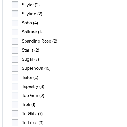
Skylar (2)
Skyline (2)
Soho (4)
Solitare (1)
Sparkling Rose (2)
Starlit (2)
Sugar (7)
Supernova (15)
Tailor (6)
Tapestry (3)
Top Gun (2)
Trek (1)
Tri Glitz (7)
Tri Luxe (3)