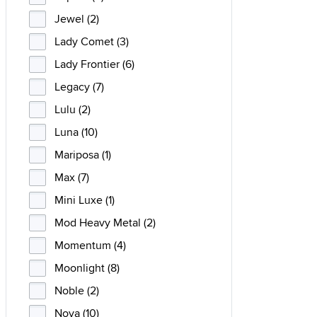
Jewel (2)
Lady Comet (3)
Lady Frontier (6)
Legacy (7)
Lulu (2)
Luna (10)
Mariposa (1)
Max (7)
Mini Luxe (1)
Mod Heavy Metal (2)
Momentum (4)
Moonlight (8)
Noble (2)
Nova (10)