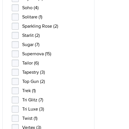
Soho (4)
Solitare (1)
Sparkling Rose (2)
Starlit (2)
Sugar (7)
Supernova (15)
Tailor (6)
Tapestry (3)
Top Gun (2)
Trek (1)
Tri Glitz (7)
Tri Luxe (3)
Twist (1)
Vertex (3)