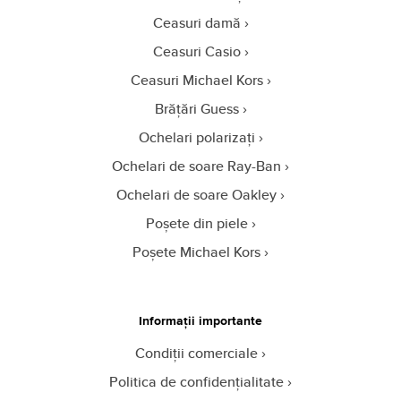
Ceasuri damă
Ceasuri Casio
Ceasuri Michael Kors
Brățări Guess
Ochelari polarizați
Ochelari de soare Ray-Ban
Ochelari de soare Oakley
Poșete din piele
Poșete Michael Kors
Informații importante
Condiții comerciale
Politica de confidențialitate