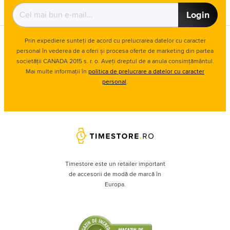
Login
Prin expediere sunteți de acord cu prelucrarea datelor cu caracter
personal în vederea de a oferi și procesa oferte de marketing din partea
societății CANADA 2015 s. r. o. Aveți dreptul de a anula consimțământul.
Mai multe informații în
politica de prelucrare a datelor cu caracter
personal
.
Timestore este un retailer important
de accesorii de modă de marcă în
Europa.