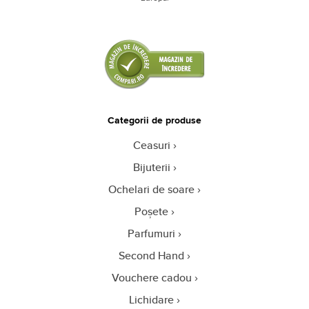
Categorii de produse
Ceasuri
Bijuterii
Ochelari de soare
Poșete
Parfumuri
Second Hand
Vouchere cadou
Lichidare