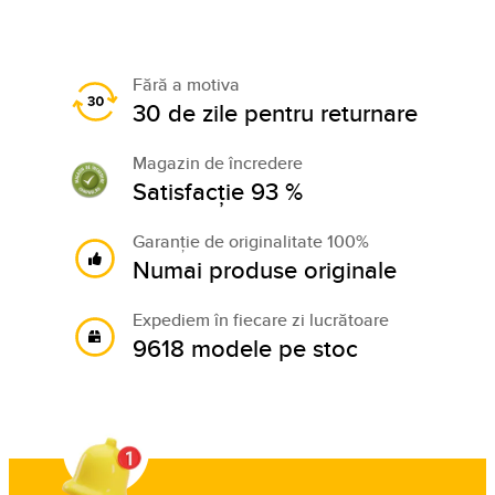
Fără a motiva
30 de zile pentru returnare
Magazin de încredere
Satisfacție 93 %
Garanție de originalitate 100%
Numai produse originale
Expediem în fiecare zi lucrătoare
9618 modele pe stoc