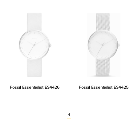
Fossil Essentialist ES4426
Fossil Essentialist ES4425
1