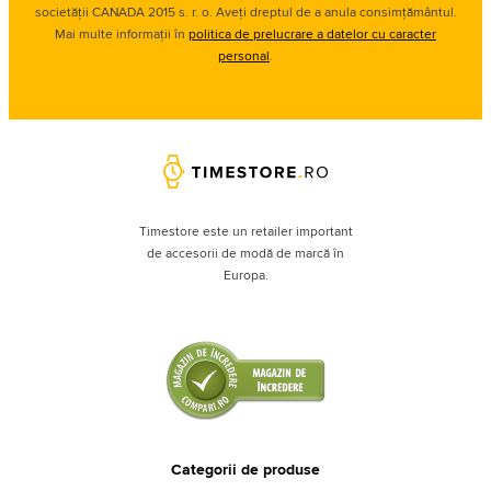
societății CANADA 2015 s. r. o. Aveți dreptul de a anula consimțământul.
Mai multe informații în
politica de prelucrare a datelor cu caracter
personal
.
Timestore este un retailer important
de accesorii de modă de marcă în
Europa.
Categorii de produse