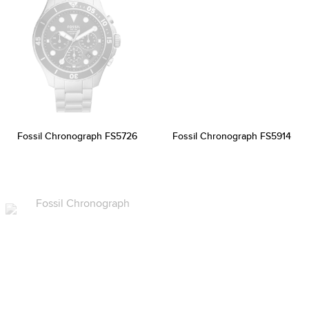
Fossil Chronograph FS5726
Fossil Chronograph FS5914