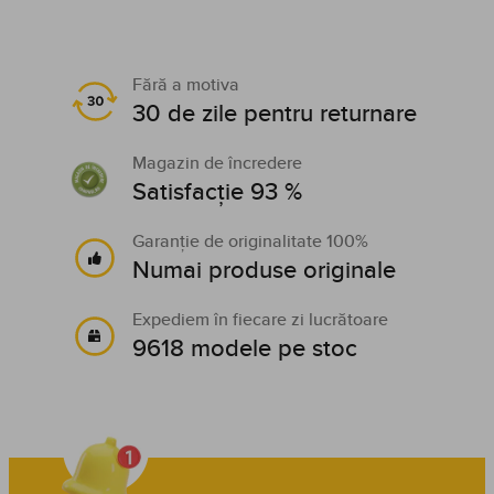
Fără a motiva
30 de zile pentru returnare
Magazin de încredere
Satisfacție 93 %
Garanție de originalitate 100%
Numai produse originale
Expediem în fiecare zi lucrătoare
9618 modele pe stoc