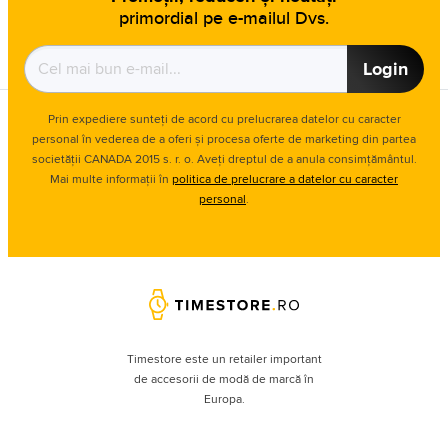
primordial pe e-mailul Dvs.
Login
Prin expediere sunteți de acord cu prelucrarea datelor cu caracter
personal în vederea de a oferi și procesa oferte de marketing din partea
societății CANADA 2015 s. r. o. Aveți dreptul de a anula consimțământul.
Mai multe informații în
politica de prelucrare a datelor cu caracter
personal
.
Timestore este un retailer important
de accesorii de modă de marcă în
Europa.