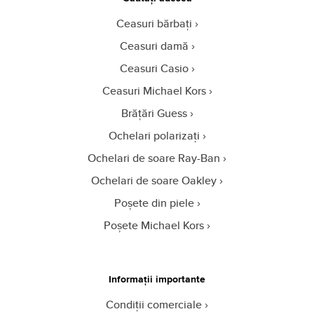
Ceasuri bărbați
Ceasuri damă
Ceasuri Casio
Ceasuri Michael Kors
Brățări Guess
Ochelari polarizați
Ochelari de soare Ray-Ban
Ochelari de soare Oakley
Poșete din piele
Poșete Michael Kors
Informații importante
Condiții comerciale