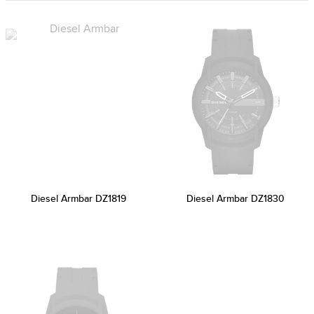
Diesel Armbar DZ1819
Diesel Armbar DZ1830