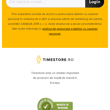
Login
Prin expediere sunteți de acord cu prelucrarea datelor cu caracter
personal în vederea de a oferi și procesa oferte de marketing din partea
societății CANADA 2015 s. r. o. Aveți dreptul de a anula consimțământul.
Mai multe informații în
politica de prelucrare a datelor cu caracter
personal
.
Timestore este un retailer important
de accesorii de modă de marcă în
Europa.