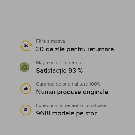
Fără a motiva
30 de zile pentru returnare
Magazin de încredere
Satisfacție 93 %
Garanție de originalitate 100%
Numai produse originale
Expediem în fiecare zi lucrătoare
9618 modele pe stoc