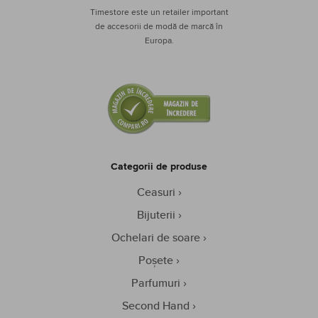
Timestore este un retailer important
de accesorii de modă de marcă în
Europa.
Categorii de produse
Ceasuri
Bijuterii
Ochelari de soare
Poșete
Parfumuri
Second Hand