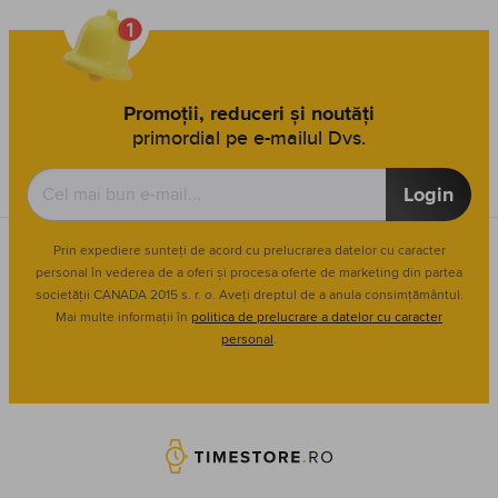
Promoții, reduceri și noutăți
primordial pe e-mailul Dvs.
Login
Prin expediere sunteți de acord cu prelucrarea datelor cu caracter
personal în vederea de a oferi și procesa oferte de marketing din partea
societății CANADA 2015 s. r. o. Aveți dreptul de a anula consimțământul.
Mai multe informații în
politica de prelucrare a datelor cu caracter
personal
.