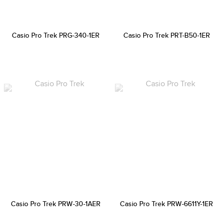
Casio Pro Trek PRG-340-1ER
Casio Pro Trek PRT-B50-1ER
Casio Pro Trek PRW-30-1AER
Casio Pro Trek PRW-6611Y-1ER