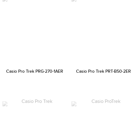
Casio Pro Trek PRG-270-1AER
Casio Pro Trek PRT-B50-2ER