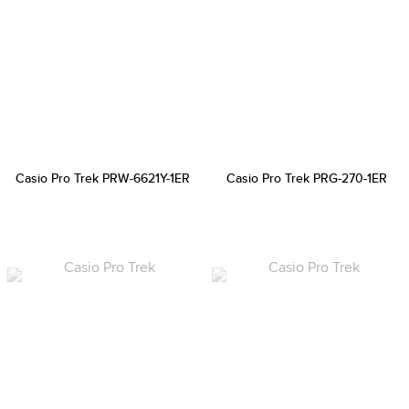
Casio Pro Trek PRW-6621Y-1ER
Casio Pro Trek PRG-270-1ER