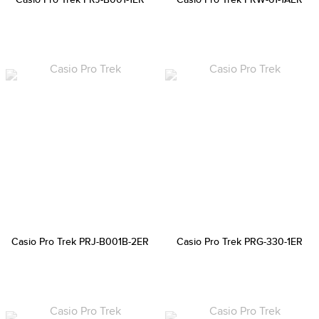
Casio Pro Trek PRJ-B001B-2ER
Casio Pro Trek PRG-330-1ER