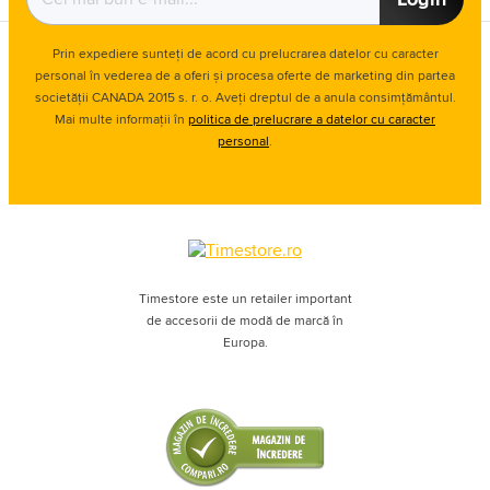
Prin expediere sunteți de acord cu prelucrarea datelor cu caracter
personal în vederea de a oferi și procesa oferte de marketing din partea
societății CANADA 2015 s. r. o. Aveți dreptul de a anula consimțământul.
Mai multe informații în
politica de prelucrare a datelor cu caracter
personal
.
Timestore este un retailer important
de accesorii de modă de marcă în
Europa.