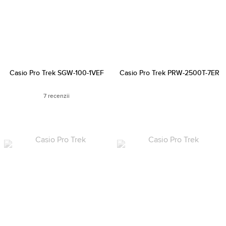
Casio Pro Trek SGW-100-1VEF
Casio Pro Trek PRW-2500T-7ER
7 recenzii