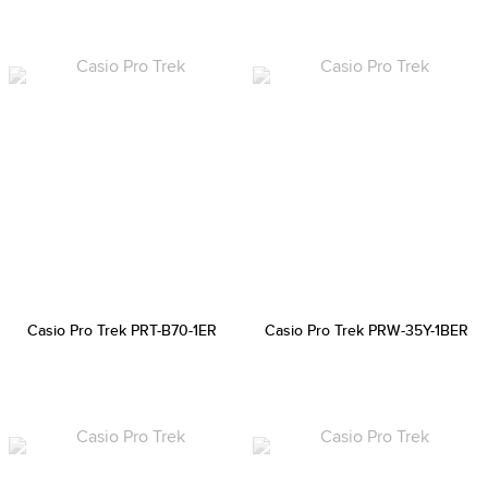
Casio Pro Trek PRT-B70-1ER
Casio Pro Trek PRW-35Y-1BER