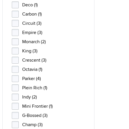
Deco (1)
Carbon (1)
Circuit (3)
Empire (3)
Monarch (2)
King (3)
Crescent (3)
Octavia (1)
Parker (4)
Plein Rich (1)
Indy (2)
Mini Frontier (1)
G-Bossed (3)
Champ (3)