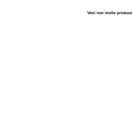
Vezi mai multe produs