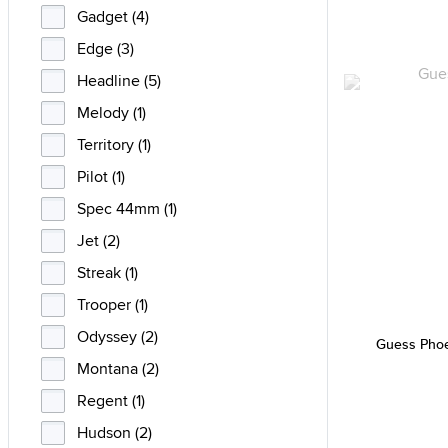
Gadget (4)
Edge (3)
Headline (5)
Melody (1)
Territory (1)
Pilot (1)
Spec 44mm (1)
Jet (2)
Streak (1)
Trooper (1)
Odyssey (2)
Guess Pho
Montana (2)
Regent (1)
Hudson (2)