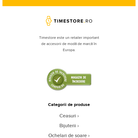
Timestore este un retailer important
de accesorii de modă de marcă în
Europa.
Categorii de produse
Ceasuri
Bijuterii
Ochelari de soare