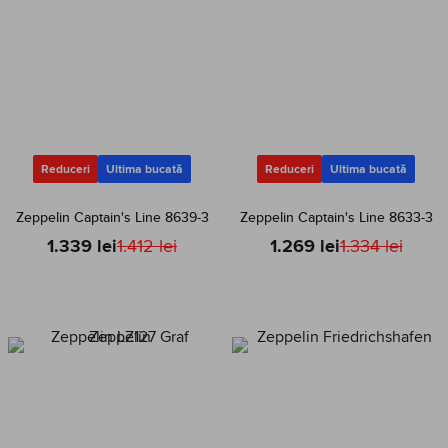
Reduceri
Ultima bucată
Reduceri
Ultima bucată
Zeppelin Captain's Line 8639-3
Zeppelin Captain's Line 8633-3
1.339 lei
1.412 lei
1.269 lei
1.334 lei